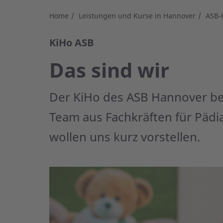
Home
Leistungen und Kurse in Hannover
ASB-
KiHo ASB
Das sind wir
Der KiHo des ASB Hannover bes
Team aus Fachkräften für Pädia
wollen uns kurz vorstellen.