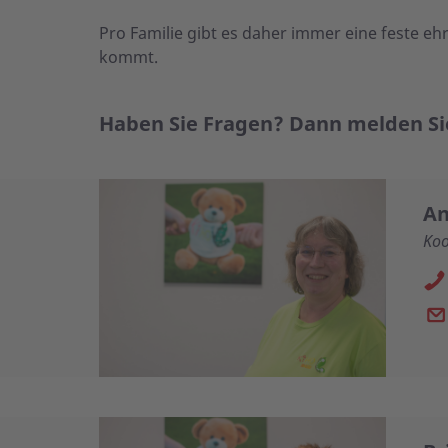
Pro Familie gibt es daher immer eine feste eh
kommt.
Haben Sie Fragen? Dann melden Sie
An
Koo