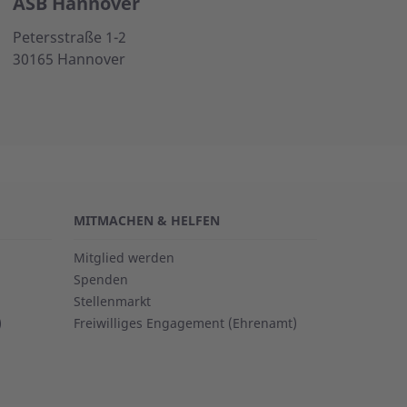
ASB Hannover
Petersstraße 1-2
30165 Hannover
MITMACHEN & HELFEN
Mitglied werden
Spenden
Stellenmarkt
)
Freiwilliges Engagement (Ehrenamt)