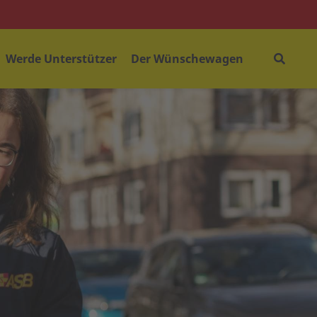
Werde Unterstützer
Der Wünschewagen