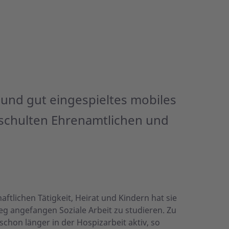
 und gut eingespieltes mobiles
geschulten Ehrenamtlichen und
aftlichen Tätigkeit, Heirat und Kindern hat sie
g angefangen Soziale Arbeit zu studieren. Zu
chon länger in der Hospizarbeit aktiv, so