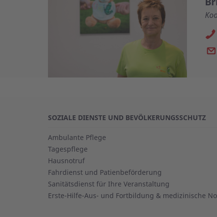
Br
Koo
SOZIALE DIENSTE UND BEVÖLKERUNGSSCHUTZ
Ambulante Pflege
Tagespflege
Hausnotruf
Fahrdienst und Patienbeförderung
Sanitätsdienst für Ihre Veranstaltung
Erste-Hilfe-Aus- und Fortbildung & medizinische Not