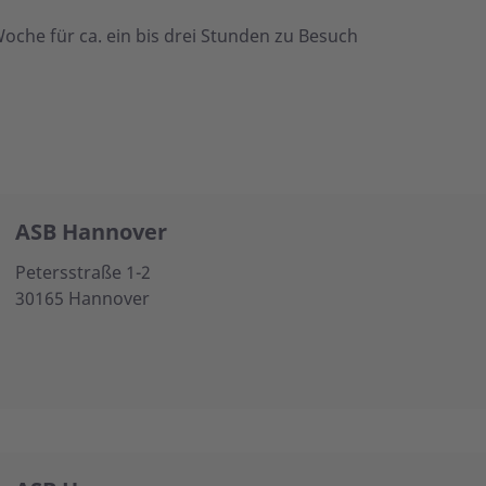
oche für ca. ein bis drei Stunden zu Besuch
ASB Hannover
Petersstraße 1-2
30165 Hannover