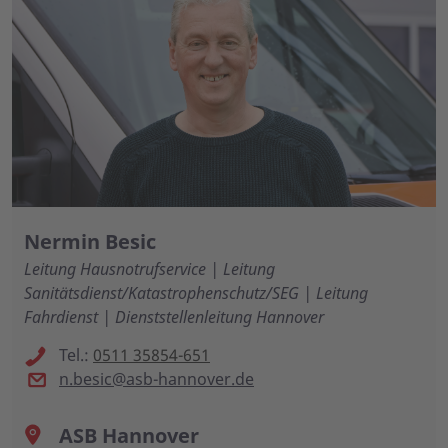
Nermin Besic
Leitung Hausnotrufservice | Leitung
Sanitätsdienst/Katastrophenschutz/SEG | Leitung
Fahrdienst | Dienststellenleitung Hannover
Tel.:
0511 35854-651
n.besic@asb-hannover.de
ASB Hannover