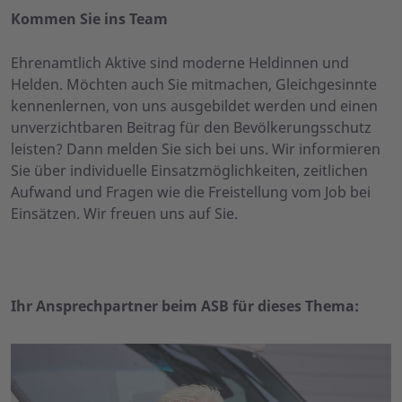
Kommen Sie ins Team
Ehrenamtlich Aktive sind moderne Heldinnen und
Helden. Möchten auch Sie mitmachen, Gleichgesinnte
kennenlernen, von uns ausgebildet werden und einen
unverzichtbaren Beitrag für den Bevölkerungsschutz
leisten? Dann melden Sie sich bei uns. Wir informieren
Sie über individuelle Einsatzmöglichkeiten, zeitlichen
Aufwand und Fragen wie die Freistellung vom Job bei
Einsätzen. Wir freuen uns auf Sie.
Ihr Ansprechpartner beim ASB für dieses Thema: