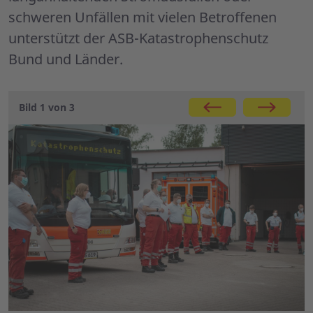
schweren Unfällen mit vielen Betroffenen
unterstützt der ASB-Katastrophenschutz
Bund und Länder.
Bild 1 von 3