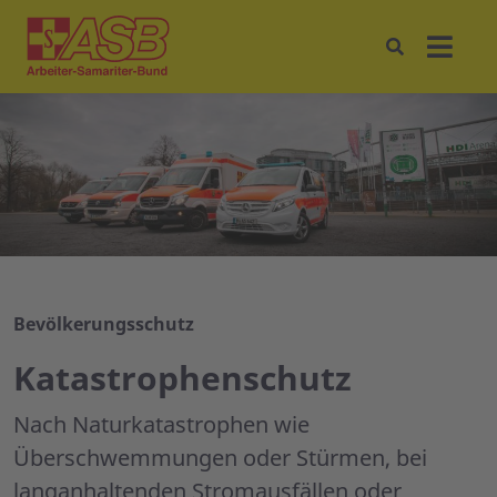
Bevölkerungsschutz
Katastrophenschutz
Nach Naturkatastrophen wie
Überschwemmungen oder Stürmen, bei
langanhaltenden Stromausfällen oder