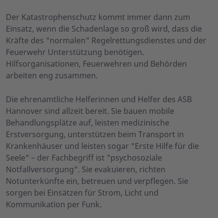
Der Katastrophenschutz kommt immer dann zum
Einsatz, wenn die Schadenlage so groß wird, dass die
Kräfte des "normalen" Regelrettungsdienstes und der
Feuerwehr Unterstützung benötigen.
Hilfsorganisationen, Feuerwehren und Behörden
arbeiten eng zusammen.
Die ehrenamtliche Helferinnen und Helfer des ASB
Hannover sind allzeit bereit. Sie bauen mobile
Behandlungsplätze auf, leisten medizinische
Erstversorgung, unterstützen beim Transport in
Krankenhäuser und leisten sogar "Erste Hilfe für die
Seele" – der Fachbegriff ist "psychosoziale
Notfallversorgung". Sie evakuieren, richten
Notunterkünfte ein, betreuen und verpflegen. Sie
sorgen bei Einsätzen für Strom, Licht und
Kommunikation per Funk.