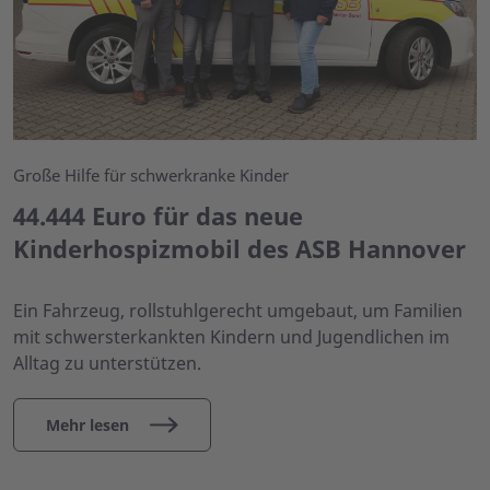
Große Hilfe für schwerkranke Kinder
44.444 Euro für das neue
Kinderhospizmobil des ASB Hannover
Ein Fahrzeug, rollstuhlgerecht umgebaut, um Familien
mit schwersterkankten Kindern und Jugendlichen im
Alltag zu unterstützen.
Mehr lesen