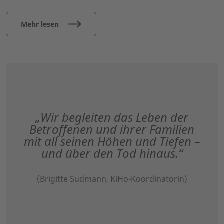
Mehr lesen
„Wir begleiten das Leben der
Betroffenen und ihrer Familien
mit all seinen Höhen und Tiefen –
und über den Tod hinaus.“
(Brigitte Sudmann, KiHo-Koordinatorin)