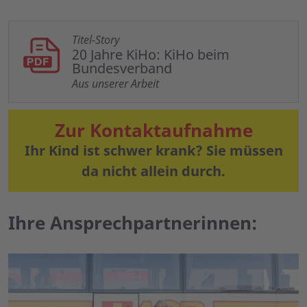
Titel-Story
20 Jahre KiHo: KiHo beim
Bundesverband
Aus unserer Arbeit
Zur Kontaktaufnahme
Ihr Kind ist schwer krank? Sie müssen
da nicht allein durch.
Ihre Ansprechpartnerinnen: