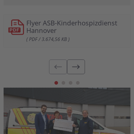
Flyer ASB-Kinderhospizdienst
Hannover
( PDF / 3.674,56 KB )