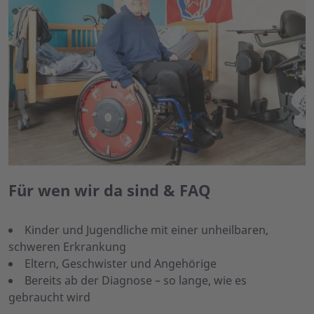
Für wen wir da sind & FAQ
Kinder und Jugendliche mit einer unheilbaren,
schweren Erkrankung
Eltern, Geschwister und Angehörige
Bereits ab der Diagnose – so lange, wie es
gebraucht wird