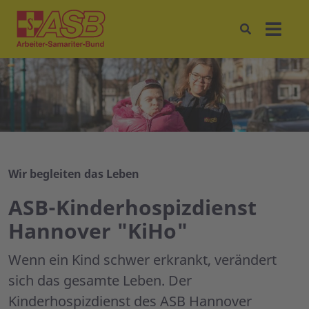
Wir begleiten das Leben
ASB-Kinderhospizdienst
Hannover "KiHo"
Wenn ein Kind schwer erkrankt, verändert
sich das gesamte Leben. Der
Kinderhospizdienst des ASB Hannover