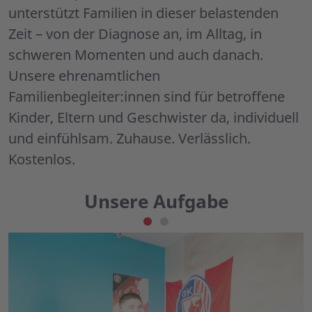
unterstützt Familien in dieser belastenden
Zeit – von der Diagnose an, im Alltag, in
schweren Momenten und auch danach.
Unsere ehrenamtlichen
Familienbegleiter:innen sind für betroffene
Kinder, Eltern und Geschwister da, individuell
und einfühlsam. Zuhause. Verlässlich.
Kostenlos.
Unsere Aufgabe