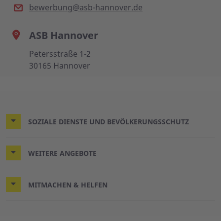
bewerbung@asb-hannover.de
ASB Hannover
Petersstraße 1-2
30165 Hannover
SOZIALE DIENSTE UND BEVÖLKERUNGSSCHUTZ
WEITERE ANGEBOTE
MITMACHEN & HELFEN