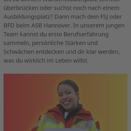
überbrücken oder suchst noch nach einem
Ausbildungsplatz? Dann mach dein FSJ oder
BFD beim ASB Hannover. In unserem jungen
Team kannst du erste Berufserfahrung
sammeln, persönliche Stärken und
Schwächen entdecken und dir klar werden,
was du wirklich im Leben willst.