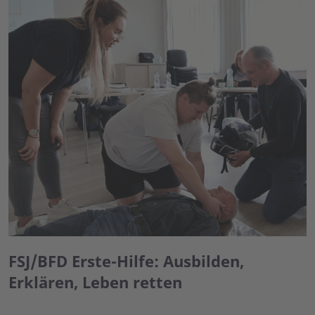
FSJ/BFD Erste-Hilfe: Ausbilden,
Erklären, Leben retten