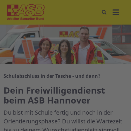
Schulabschluss in der Tasche - und dann?
Dein Freiwilligendienst
beim ASB Hannover
Du bist mit Schule fertig und noch in der
Orientierungsphase? Du willst die Wartezeit
bis zu deinem Wunschstudienplatz sinnvoll