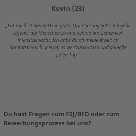
Kevin (23)
„Für mich ist das BFD ein gutes Orientierungsjahr. Ich gehe
offener auf Menschen zu und nehme das Leben viel
intensiver wahr. Ich habe durch meine Arbeit im
Sanitätsbereich gelernt, es wertzuschätzen und genieße
jeden Tag."
Du hast Fragen zum FSJ/BFD oder zum
Bewerbungsprozess bei uns?