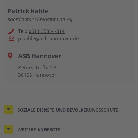
Patrick Kahle
Koordinator Ehrenamt und FSJ
Tel.:
0511 35854-314
p.kahle@asb-hannover.de
ASB Hannover
Petersstraße 1-2
30165 Hannover
SOZIALE DIENSTE UND BEVÖLKERUNGSSCHUTZ
WEITERE ANGEBOTE