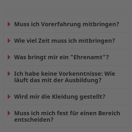
Muss ich Vorerfahrung mitbringen?
Wie viel Zeit muss ich mitbringen?
Was bringt mir ein "Ehrenamt"?
Ich habe keine Vorkenntnisse: Wie
läuft das mit der Ausbildung?
Wird mir die Kleidung gestellt?
Muss ich mich fest für einen Bereich
entscheiden?