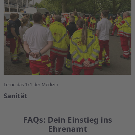
Lerne das 1x1 der Medizin
Sanität
FAQs: Dein Einstieg ins
Ehrenamt