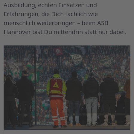
Ausbildung, echten Einsätzen und
Erfahrungen, die Dich fachlich wie
menschlich weiterbringen – beim ASB
Hannover bist Du mittendrin statt nur dabei.