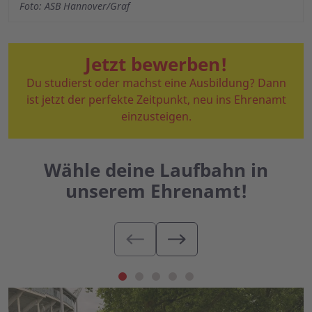
Foto: ASB Hannover/Graf
Jetzt bewerben!
Du studierst oder machst eine Ausbildung? Dann
ist jetzt der perfekte Zeitpunkt, neu ins Ehrenamt
einzusteigen.
Wähle deine Laufbahn in
unserem Ehrenamt!