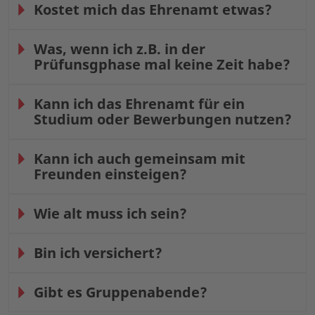
Kostet mich das Ehrenamt etwas?
Was, wenn ich z.B. in der
Prüfunsgphase mal keine Zeit habe?
Kann ich das Ehrenamt für ein
Studium oder Bewerbungen nutzen?
Kann ich auch gemeinsam mit
Freunden einsteigen?
Wie alt muss ich sein?
Bin ich versichert?
Gibt es Gruppenabende?