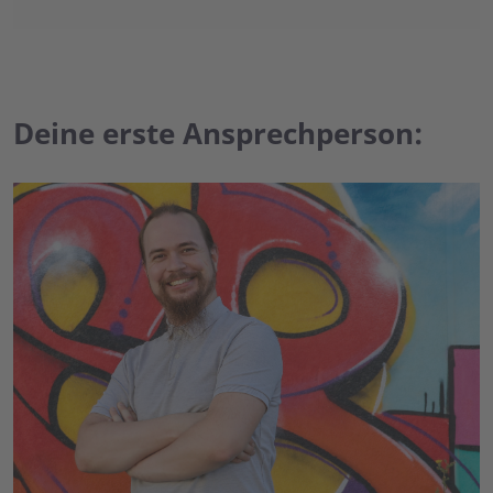
Deine erste Ansprechperson: