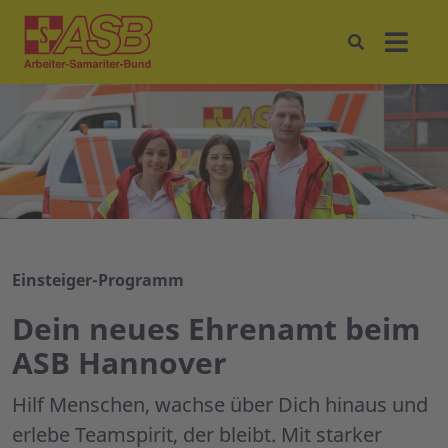
Einsteiger-Programm
Dein neues Ehrenamt beim
ASB Hannover
Hilf Menschen, wachse über Dich hinaus und
erlebe Teamspirit, der bleibt. Mit starker