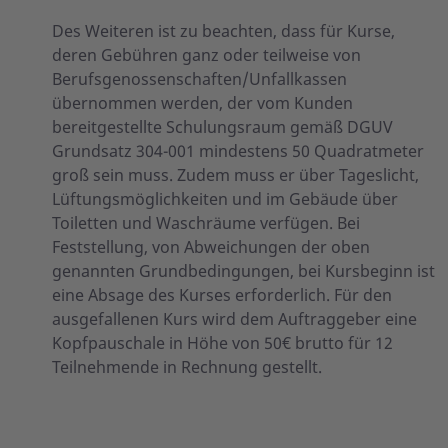
Des Weiteren ist zu beachten, dass für Kurse,
deren Gebühren ganz oder teilweise von
Berufsgenossenschaften/Unfallkassen
übernommen werden, der vom Kunden
bereitgestellte Schulungsraum gemäß DGUV
Grundsatz 304-001 mindestens 50 Quadratmeter
groß sein muss. Zudem muss er über Tageslicht,
Lüftungsmöglichkeiten und im Gebäude über
Toiletten und Waschräume verfügen. Bei
Feststellung, von Abweichungen der oben
genannten Grundbedingungen, bei Kursbeginn ist
eine Absage des Kurses erforderlich. Für den
ausgefallenen Kurs wird dem Auftraggeber eine
Kopfpauschale in Höhe von 50€ brutto für 12
Teilnehmende in Rechnung gestellt.