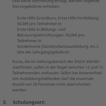
Falls keine Stornierung erfolgt, werden folgende
Stornogebühren erhoben:
Erste Hilfe Grundkurs, Erste Hilfe Fortbildung:
50,00€ pro Teilnehmer:in
Erste Hilfe in Bildungs- und
Betreuungseinrichtungen: 50,00€ pro
Teilnehmer:in
Sonderkurse (Sanitätsdienstausbildung, etc.):
60% der Lehrgangsgebühren
Kurse, die im Geltungsbereich der DGUV 304-001
stattfinden, sollen in der Regel zwischen 12 und 15
Teilnehmenden umfassen. Selbst bei Anwesenheit
von Ausbildungshelfenden darf die maximale
Anzahl von 20 Personen nicht überschritten
werden.
3.
Schulungsort: