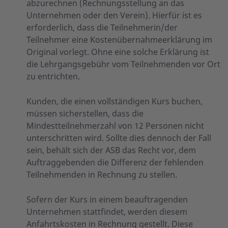
abzurechnen (Rechnungsstellung an das
Unternehmen oder den Verein). Hierfür ist es
erforderlich, dass die Teilnehmerin/der
Teilnehmer eine Kostenübernahmeerklärung im
Original vorlegt. Ohne eine solche Erklärung ist
die Lehrgangsgebühr vom Teilnehmenden vor Ort
zu entrichten.
Kunden, die einen vollständigen Kurs buchen,
müssen sicherstellen, dass die
Mindestteilnehmerzahl von 12 Personen nicht
unterschritten wird. Sollte dies dennoch der Fall
sein, behält sich der ASB das Recht vor, dem
Auftraggebenden die Differenz der fehlenden
Teilnehmenden in Rechnung zu stellen.
Sofern der Kurs in einem beauftragenden
Unternehmen stattfindet, werden diesem
Anfahrtskosten in Rechnung gestellt. Diese