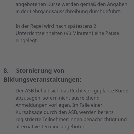
angebotenen Kurse werden gemäß den Angaben
in der Lehrgangsausschreibung durchgeführt.
In der Regel wird nach spätestens 2
Unterrichtseinheiten (90 Minuten) eine Pause
eingelegt.
8.
Stornierung von
Bildungsveranstaltungen:
Der ASB behält sich das Recht vor, geplante Kurse
abzusagen, sofern nicht ausreichend
Anmeldungen vorliegen. Im Falle einer
Kursabsage durch den ASB, werden bereits
registrierte Teilnehmer:innen benachrichtigt und
alternative Termine angeboten.