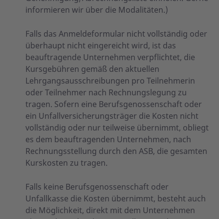
informieren wir über die Modalitäten.)
Falls das Anmeldeformular nicht vollständig oder
überhaupt nicht eingereicht wird, ist das
beauftragende Unternehmen verpflichtet, die
Kursgebühren gemäß den aktuellen
Lehrgangsausschreibungen pro Teilnehmerin
oder Teilnehmer nach Rechnungslegung zu
tragen. Sofern eine Berufsgenossenschaft oder
ein Unfallversicherungsträger die Kosten nicht
vollständig oder nur teilweise übernimmt, obliegt
es dem beauftragenden Unternehmen, nach
Rechnungsstellung durch den ASB, die gesamten
Kurskosten zu tragen.
Falls keine Berufsgenossenschaft oder
Unfallkasse die Kosten übernimmt, besteht auch
die Möglichkeit, direkt mit dem Unternehmen