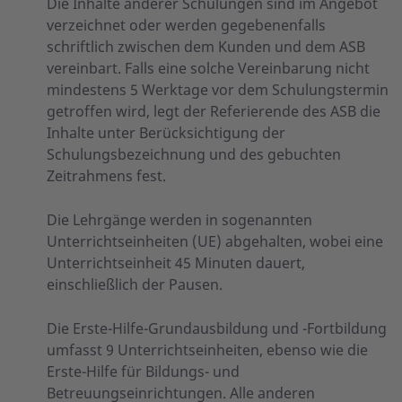
Die Inhalte anderer Schulungen sind im Angebot
verzeichnet oder werden gegebenenfalls
schriftlich zwischen dem Kunden und dem ASB
vereinbart. Falls eine solche Vereinbarung nicht
mindestens 5 Werktage vor dem Schulungstermin
getroffen wird, legt der Referierende des ASB die
Inhalte unter Berücksichtigung der
Schulungsbezeichnung und des gebuchten
Zeitrahmens fest.
Die Lehrgänge werden in sogenannten
Unterrichtseinheiten (UE) abgehalten, wobei eine
Unterrichtseinheit 45 Minuten dauert,
einschließlich der Pausen.
Die Erste-Hilfe-Grundausbildung und -Fortbildung
umfasst 9 Unterrichtseinheiten, ebenso wie die
Erste-Hilfe für Bildungs- und
Betreuungseinrichtungen. Alle anderen