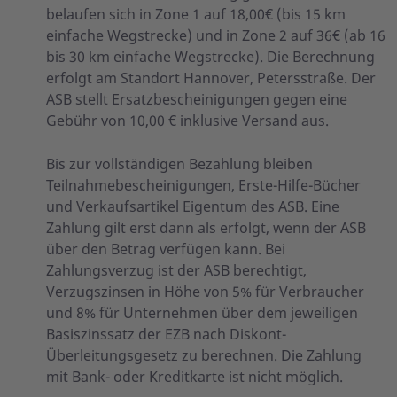
belaufen sich in Zone 1 auf 18,00€ (bis 15 km
einfache Wegstrecke) und in Zone 2 auf 36€ (ab 16
bis 30 km einfache Wegstrecke). Die Berechnung
erfolgt am Standort Hannover, Petersstraße. Der
ASB stellt Ersatzbescheinigungen gegen eine
Gebühr von 10,00 € inklusive Versand aus.
Bis zur vollständigen Bezahlung bleiben
Teilnahmebescheinigungen, Erste-Hilfe-Bücher
und Verkaufsartikel Eigentum des ASB. Eine
Zahlung gilt erst dann als erfolgt, wenn der ASB
über den Betrag verfügen kann. Bei
Zahlungsverzug ist der ASB berechtigt,
Verzugszinsen in Höhe von 5% für Verbraucher
und 8% für Unternehmen über dem jeweiligen
Basiszinssatz der EZB nach Diskont-
Überleitungsgesetz zu berechnen. Die Zahlung
mit Bank- oder Kreditkarte ist nicht möglich.