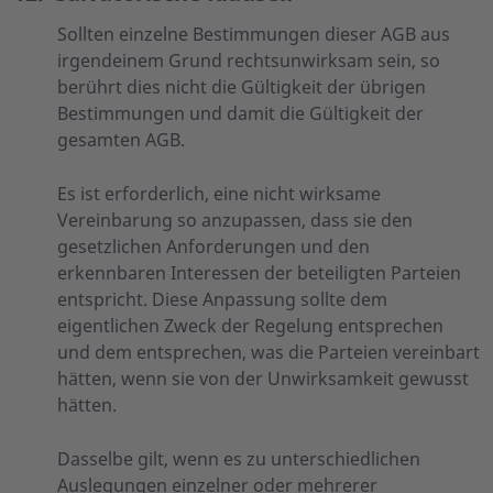
Sollten einzelne Bestimmungen dieser AGB aus
irgendeinem Grund rechtsunwirksam sein, so
berührt dies nicht die Gültigkeit der übrigen
Bestimmungen und damit die Gültigkeit der
gesamten AGB.
Es ist erforderlich, eine nicht wirksame
Vereinbarung so anzupassen, dass sie den
gesetzlichen Anforderungen und den
erkennbaren Interessen der beteiligten Parteien
entspricht. Diese Anpassung sollte dem
eigentlichen Zweck der Regelung entsprechen
und dem entsprechen, was die Parteien vereinbart
hätten, wenn sie von der Unwirksamkeit gewusst
hätten.
Dasselbe gilt, wenn es zu unterschiedlichen
Auslegungen einzelner oder mehrerer