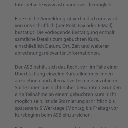
Internetseite www.asb-hannover.de möglich.
Eine solche Anmeldung ist verbindlich und wird
von uns schriftlich (per Post, Fax oder E-Mail)
bestätigt. Die vorliegende Bestätigung enthält
sämtliche Details zum gebuchten Kurs,
einschließlich Datum, Ort, Zeit und weiterer
abrechnungsrelevanter Informationen.
Der ASB behält sich das Recht vor, im Falle einer
Überbuchung einzelne Kursteilnehmer:innen
abzulehnen und alternative Termine anzubieten.
Sollte Ihnen aus nicht näher benannten Gründen
eine Teilnahme an einem gebuchten Kurs nicht
möglich sein, ist die Stornierung schriftlich bis
spätestens 5 Werktage (Montag bis Freitag) vor
Kursbeginn beim ASB einzureichen.