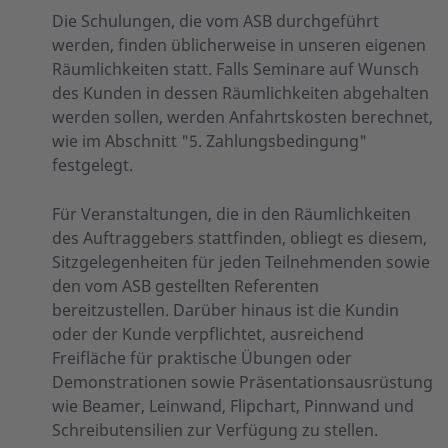
Die Schulungen, die vom ASB durchgeführt
werden, finden üblicherweise in unseren eigenen
Räumlichkeiten statt. Falls Seminare auf Wunsch
des Kunden in dessen Räumlichkeiten abgehalten
werden sollen, werden Anfahrtskosten berechnet,
wie im Abschnitt "5. Zahlungsbedingung"
festgelegt.
Für Veranstaltungen, die in den Räumlichkeiten
des Auftraggebers stattfinden, obliegt es diesem,
Sitzgelegenheiten für jeden Teilnehmenden sowie
den vom ASB gestellten Referenten
bereitzustellen. Darüber hinaus ist die Kundin
oder der Kunde verpflichtet, ausreichend
Freifläche für praktische Übungen oder
Demonstrationen sowie Präsentationsausrüstung
wie Beamer, Leinwand, Flipchart, Pinnwand und
Schreibutensilien zur Verfügung zu stellen.