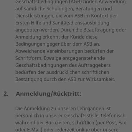
Geschäftsbedingungen (AGB) finden Anwendung
auf sämtliche Schulungen, Beratungen und
Dienstleistungen, die vom ASB im Kontext der
Ersten Hilfe und Sanitätsdienstausbildung
angeboten werden. Durch die Beauftragung oder
Anmeldung erkennt der Kunde diese
Bedingungen gegenüber dem ASB an.
Abweichende Vereinbarungen bedürfen der
Schriftform. Etwaige entgegenstehende
Geschäftsbedingungen des Auftraggebers
bedürfen der ausdrücklichen schriftlichen
Bestätigung durch den ASB zur Wirksamkeit.
2. Anmeldung/Rücktritt:
Die Anmeldung zu unseren Lehrgängen ist
persönlich in unserer Geschäftsstelle, telefonisch
während der Bürozeiten, schriftlich (per Post, Fax
oder E-Mail) oder jederzeit online über unsere