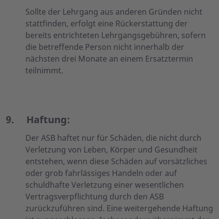
Sollte der Lehrgang aus anderen Gründen nicht
stattfinden, erfolgt eine Rückerstattung der
bereits entrichteten Lehrgangsgebühren, sofern
die betreffende Person nicht innerhalb der
nächsten drei Monate an einem Ersatztermin
teilnimmt.
9.
Haftung
:
Der ASB haftet nur für Schäden, die nicht durch
Verletzung von Leben, Körper und Gesundheit
entstehen, wenn diese Schäden auf vorsätzliches
oder grob fahrlässiges Handeln oder auf
schuldhafte Verletzung einer wesentlichen
Vertragsverpflichtung durch den ASB
zurückzuführen sind. Eine weitergehende Haftung