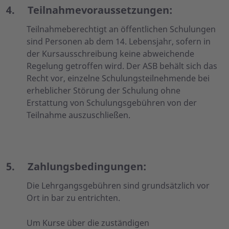
4.
Teilnahmevoraussetzungen:
Teilnahmeberechtigt an öffentlichen Schulungen
sind Personen ab dem 14. Lebensjahr, sofern in
der Kursausschreibung keine abweichende
Regelung getroffen wird. Der ASB behält sich das
Recht vor, einzelne Schulungsteilnehmende bei
erheblicher Störung der Schulung ohne
Erstattung von Schulungsgebühren von der
Teilnahme auszuschließen.
5.
Zahlungsbedingungen:
Die Lehrgangsgebühren sind grundsätzlich vor
Ort in bar zu entrichten.
Um Kurse über die zuständigen