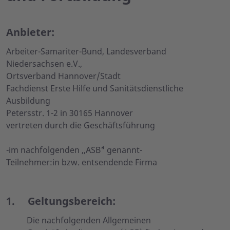
Anbieter:
Arbeiter-Samariter-Bund, Landesverband
Niedersachsen e.V.,
Ortsverband Hannover/Stadt
Fachdienst Erste Hilfe und Sanitätsdienstliche
Ausbildung
Petersstr. 1-2 in 30165 Hannover
vertreten durch die Geschäftsführung
-im nachfolgenden ,,ASB´´" genannt-
Teilnehmer:in bzw. entsendende Firma
1.
Geltungsbereich:
Die nachfolgenden Allgemeinen