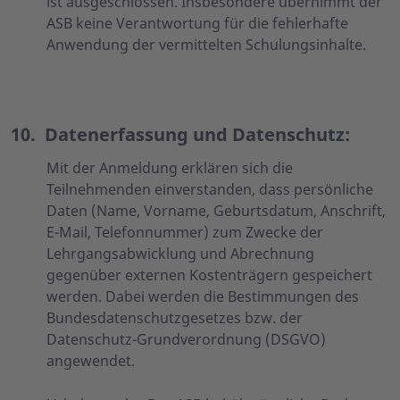
ist ausgeschlossen. Insbesondere übernimmt der
ASB keine Verantwortung für die fehlerhafte
Anwendung der vermittelten Schulungsinhalte.
10.
Datenerfassung und Datenschutz
:
Mit der Anmeldung erklären sich die
Teilnehmenden einverstanden, dass persönliche
Daten (Name, Vorname, Geburtsdatum, Anschrift,
E-Mail, Telefonnummer) zum Zwecke der
Lehrgangsabwicklung und Abrechnung
gegenüber externen Kostenträgern gespeichert
werden. Dabei werden die Bestimmungen des
Bundesdatenschutzgesetzes bzw. der
Datenschutz-Grundverordnung (DSGVO)
angewendet.