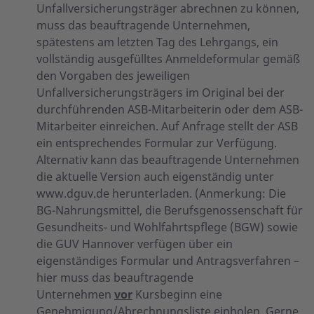
Unfallversicherungsträger abrechnen zu können,
muss das beauftragende Unternehmen,
spätestens am letzten Tag des Lehrgangs, ein
vollständig ausgefülltes Anmeldeformular gemäß
den Vorgaben des jeweiligen
Unfallversicherungsträgers im Original bei der
durchführenden ASB-Mitarbeiterin oder dem ASB-
Mitarbeiter einreichen. Auf Anfrage stellt der ASB
ein entsprechendes Formular zur Verfügung.
Alternativ kann das beauftragende Unternehmen
die aktuelle Version auch eigenständig unter
www.dguv.de herunterladen. (Anmerkung: Die
BG-Nahrungsmittel, die Berufsgenossenschaft für
Gesundheits- und Wohlfahrtspflege (BGW) sowie
die GUV Hannover verfügen über ein
eigenständiges Formular und Antragsverfahren –
hier muss das beauftragende
Unternehmen
vor
Kursbeginn eine
Genehmigung/Abrechnungsliste einholen. Gerne