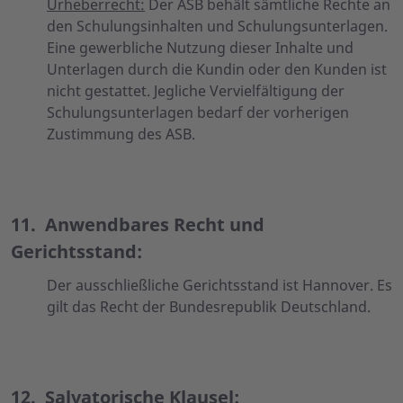
Urheberrecht:
Der ASB behält sämtliche Rechte an
den Schulungsinhalten und Schulungsunterlagen.
Eine gewerbliche Nutzung dieser Inhalte und
Unterlagen durch die Kundin oder den Kunden ist
nicht gestattet. Jegliche Vervielfältigung der
Schulungsunterlagen bedarf der vorherigen
Zustimmung des ASB.
11.
Anwendbares Recht und
Gerichtsstand
:
Der ausschließliche Gerichtsstand ist Hannover. Es
gilt das Recht der Bundesrepublik Deutschland.
12.
Salvatorische Klausel
: