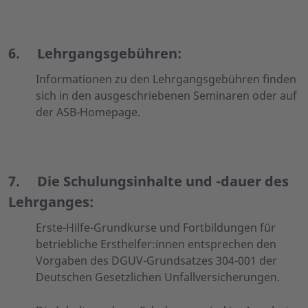
6.
Lehrgangsgebühren
:
Informationen zu den Lehrgangsgebühren finden
sich in den ausgeschriebenen Seminaren oder auf
der ASB-Homepage.
7.
Die Schulungsinhalte und -dauer des
Lehrganges:
Erste-Hilfe-Grundkurse und Fortbildungen für
betriebliche Ersthelfer:innen entsprechen den
Vorgaben des DGUV-Grundsatzes 304-001 der
Deutschen Gesetzlichen Unfallversicherungen.