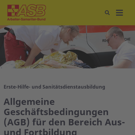
Erste-Hilfe- und Sanitätsdienstausbildung
Allgemeine
Geschäftsbedingungen
(AGB) für den Bereich Aus-
und Fortbildung