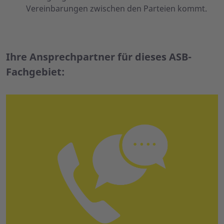
Vereinbarungen zwischen den Parteien kommt.
Ihre Ansprechpartner für dieses ASB-
Fachgebiet: