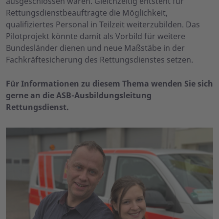
ausgeschlossen waren. Gleichzeitig entsteht für
Rettungsdienstbeauftragte die Möglichkeit,
qualifiziertes Personal in Teilzeit weiterzubilden. Das
Pilotprojekt könnte damit als Vorbild für weitere
Bundesländer dienen und neue Maßstäbe in der
Fachkräftesicherung des Rettungsdienstes setzen.
Für Informationen zu diesem Thema wenden Sie sich
gerne an die ASB-Ausbildungsleitung
Rettungsdienst.