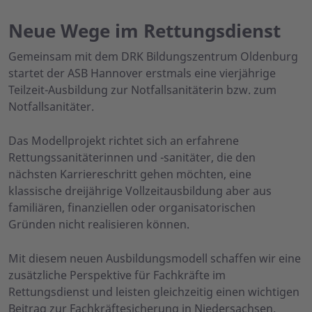
Neue Wege im Rettungsdienst
Gemeinsam mit dem DRK Bildungszentrum Oldenburg
startet der ASB Hannover erstmals eine vierjährige
Teilzeit-Ausbildung zur Notfallsanitäterin bzw. zum
Notfallsanitäter.
Das Modellprojekt richtet sich an erfahrene
Rettungssanitäterinnen und -sanitäter, die den
nächsten Karriereschritt gehen möchten, eine
klassische dreijährige Vollzeitausbildung aber aus
familiären, finanziellen oder organisatorischen
Gründen nicht realisieren können.
Mit diesem neuen Ausbildungsmodell schaffen wir eine
zusätzliche Perspektive für Fachkräfte im
Rettungsdienst und leisten gleichzeitig einen wichtigen
Beitrag zur Fachkräftesicherung in Niedersachsen.