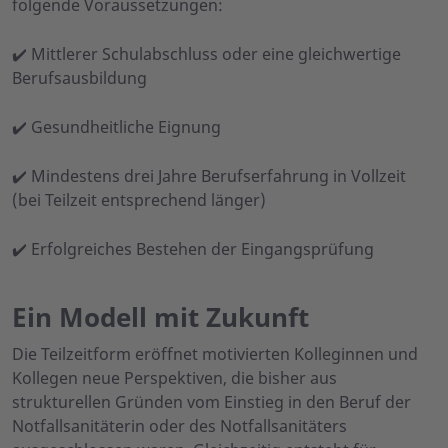
folgende Voraussetzungen:
✔️ Mittlerer Schulabschluss oder eine gleichwertige
Berufsausbildung
✔️ Gesundheitliche Eignung
✔️ Mindestens drei Jahre Berufserfahrung in Vollzeit
(bei Teilzeit entsprechend länger)
✔️ Erfolgreiches Bestehen der Eingangsprüfung
Ein Modell mit Zukunft
Die Teilzeitform eröffnet motivierten Kolleginnen und
Kollegen neue Perspektiven, die bisher aus
strukturellen Gründen vom Einstieg in den Beruf der
Notfallsanitäterin oder des Notfallsanitäters