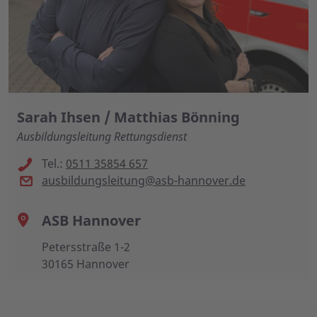
Sarah Ihsen / Matthias Bönning
Ausbildungsleitung Rettungsdienst
Tel.:
0511 35854 657
ausbildungsleitung@asb-hannover.de
ASB Hannover
Petersstraße 1-2
30165 Hannover