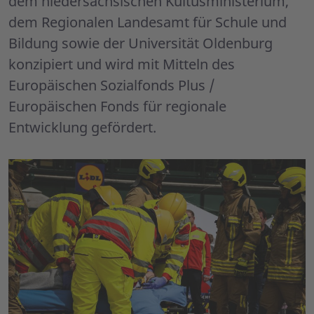
dem niedersächsischen Kultusministerium,
dem Regionalen Landesamt für Schule und
Bildung sowie der Universität Oldenburg
konzipiert und wird mit Mitteln des
Europäischen Sozialfonds Plus /
Europäischen Fonds für regionale
Entwicklung gefördert.