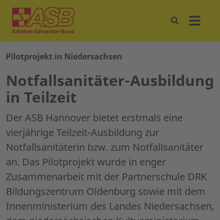
Pilotprojekt in Niedersachsen
Notfallsanitäter-Ausbildung
in Teilzeit
Der ASB Hannover bietet erstmals eine
vierjährige Teilzeit-Ausbildung zur
Notfallsanitäterin bzw. zum Notfallsanitäter
an. Das Pilotprojekt wurde in enger
Zusammenarbeit mit der Partnerschule DRK
Bildungszentrum Oldenburg sowie mit dem
Innenministerium des Landes Niedersachsen,