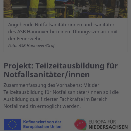
Angehende Notfallsanitäterinnen und -sanitäter
des ASB Hannover bei einem Übungsszenario mit
der Feuerwehr.
Foto: ASB Hannover/Graf
Projekt: Teilzeitausbildung für
Notfallsanitäter/innen
Zusammenfassung des Vorhabens: Mit der
Teilzeitausbildung für Notfallsanitäter/innen soll die
Ausbildung qualifizierter Fachkräfte im Bereich
Notfallmedizin ermöglicht werden.