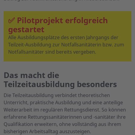
✅ Pilotprojekt erfolgreich
gestartet
Alle Ausbildungsplätze des ersten Jahrgangs der
Teilzeit-Ausbildung zur Notfallsanitäterin bzw. zum
Notfallsanitäter sind bereits vergeben.
Das macht die
Teilzeitausbildung besonders
Die Teilzeitausbildung verbindet theoretischen
Unterricht, praktische Ausbildung und eine anteilige
Weiterarbeit im regulären Rettungsdienst. So können
erfahrene Rettungssanitäterinnen und -sanitäter ihre
Qualifikation erweitern, ohne vollständig aus ihrem
bisherigen Arbeitsalltag auszusteigen.