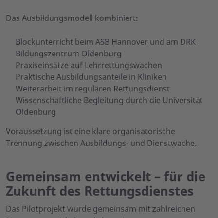
Das Ausbildungsmodell kombiniert:
Blockunterricht beim ASB Hannover und am DRK
Bildungszentrum Oldenburg
Praxiseinsätze auf Lehrrettungswachen
Praktische Ausbildungsanteile in Kliniken
Weiterarbeit im regulären Rettungsdienst
Wissenschaftliche Begleitung durch die Universität
Oldenburg
Voraussetzung ist eine klare organisatorische
Trennung zwischen Ausbildungs- und Dienstwache.
Gemeinsam entwickelt – für die
Zukunft des Rettungsdienstes
Das Pilotprojekt wurde gemeinsam mit zahlreichen