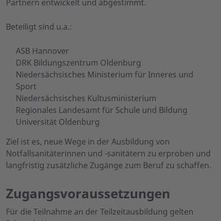
Partnern entwickelt und abgestimmt.
Beteiligt sind u.a.:
ASB Hannover
DRK Bildungszentrum Oldenburg
Niedersächsisches Ministerium für Inneres und
Sport
Niedersächsisches Kultusministerium
Regionales Landesamt für Schule und Bildung
Universität Oldenburg
Ziel ist es, neue Wege in der Ausbildung von
Notfallsanitäterinnen und -sanitätern zu erproben und
langfristig zusätzliche Zugänge zum Beruf zu schaffen.
Zugangsvoraussetzungen
Für die Teilnahme an der Teilzeitausbildung gelten