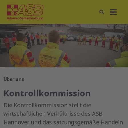
Über uns
Kontrollkommission
Die Kontrollkommission stellt die
wirtschaftlichen Verhältnisse des ASB
Hannover und das sat­zungs­ge­mäße Handeln