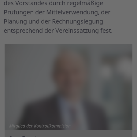
des Vorstandes durch regelmäßige
Prüfungen der Mittelverwendung, der
Planung und der Rechnungslegung
entsprechend der Vereinssatzung fest.
Mitglied der Kontrollkommision