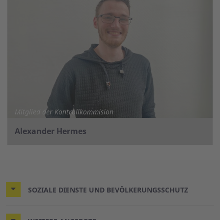
Mitglied der Kontrollkommision
Alexander Hermes
SOZIALE DIENSTE UND BEVÖLKERUNGSSCHUTZ