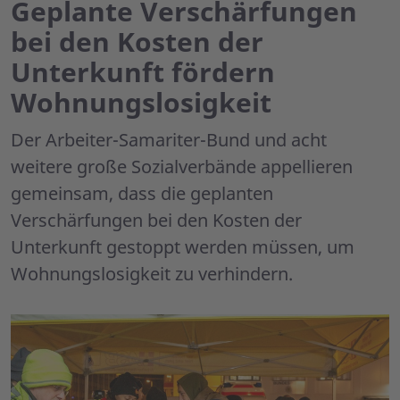
Geplante Verschärfungen
bei den Kosten der
Unterkunft fördern
Wohnungslosigkeit
Der Arbeiter-Samariter-Bund und acht
weitere große Sozialverbände appellieren
gemeinsam, dass die geplanten
Verschärfungen bei den Kosten der
Unterkunft gestoppt werden müssen, um
Wohnungslosigkeit zu verhindern.