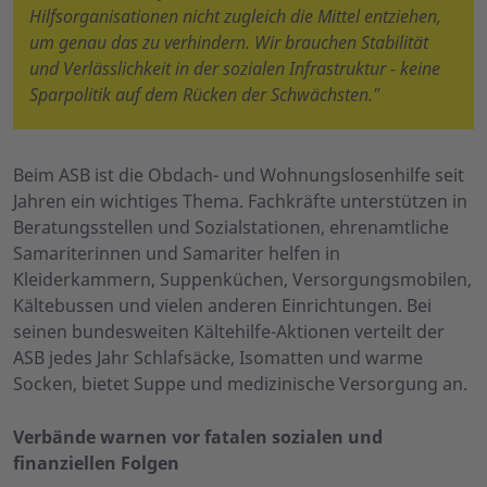
Hilfsorganisationen nicht zugleich die Mittel entziehen,
um genau das zu verhindern. Wir brauchen Stabilität
und Verlässlichkeit in der sozialen Infrastruktur - keine
Sparpolitik auf dem Rücken der Schwächsten."
Beim ASB ist die Obdach- und Wohnungslosenhilfe seit
Jahren ein wichtiges Thema. Fachkräfte unterstützen in
Beratungsstellen und Sozialstationen, ehrenamtliche
Samariterinnen und Samariter helfen in
Kleiderkammern, Suppenküchen, Versorgungsmobilen,
Kältebussen und vielen anderen Einrichtungen. Bei
seinen bundesweiten Kältehilfe-Aktionen verteilt der
ASB jedes Jahr Schlafsäcke, Isomatten und warme
Socken, bietet Suppe und medizinische Versorgung an.
Verbände warnen vor fatalen sozialen und
finanziellen Folgen