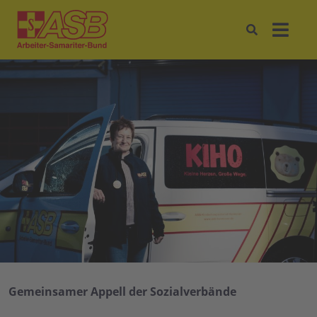
Gemeinsamer Appell der Sozialverbände