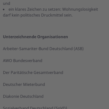
und
ein klares Zeichen zu setzen: Wohnungslosigkeit
darf kein politisches Druckmittel sein.
Unterzeichnende Organisationen
Arbeiter-Samariter-Bund Deutschland (ASB)
AWO Bundesverband
Der Paritätische Gesamtverband
Deutscher Mieterbund
Diakonie Deutschland
Sozialverband Deutschland (SoVD)