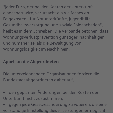
"Jeder Euro, der bei den Kosten der Unterkunft
eingespart wird, verursacht ein Vielfaches an
Folgekosten - für Notunterkünfte, Jugendhilfe,
Gesundheitsversorgung und soziale Folgeschäden",
heißt es in dem Schreiben. Die Verbände betonen, dass
Wohnungsverlustprävention günstiger, nachhaltiger
und humaner sei als die Bewältigung von
Wohnungslosigkeit im Nachhinein.
Appell an die Abgeordneten
Die unterzeichnenden Organisationen fordern die
Bundestagsabgeordneten daher auf,
den geplanten Änderungen bei den Kosten der
Unterkunft nicht zuzustimmen,
gegen jede Gesetzesänderung zu votieren, die eine
vollständige Einstellung dieser Leistungen ermöglicht,