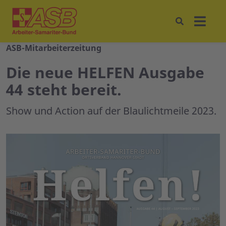
ASB-Mitarbeiterzeitung
Die neue HELFEN Ausgabe
44 steht bereit.
Show und Action auf der Blaulichtmeile 2023.