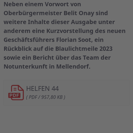
Neben einem Vorwort von
Oberbürgermeister Belit Onay sind
weitere Inhalte dieser Ausgabe unter
anderem eine Kurzvorstellung des neuen
Geschäftsführers Florian Soot, ein
Rückblick auf die Blaulichtmeile 2023
sowie ein Bericht über das Team der
Notunterkunft in Mellendorf.
HELFEN 44
( PDF / 957,80 KB )