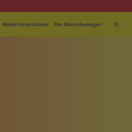
Werde Unterstützer
Der Wünschewagen