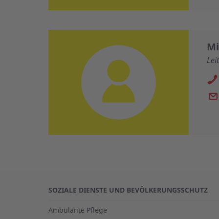
Mi
Lei
SOZIALE DIENSTE UND BEVÖLKERUNGSSCHUTZ
Ambulante Pflege