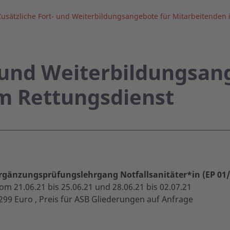
Zusätzliche Fort- und Weiterbildungsangebote für Mitarbeitenden
- und Weiterbildungsan
m Rettungsdienst
rgänzungsprüfungslehrgang Notfallsanitäter*in (EP 01/
om 21.06.21 bis 25.06.21 und 28.06.21 bis 02.07.21
299 Euro , Preis für ASB Gliederungen auf Anfrage