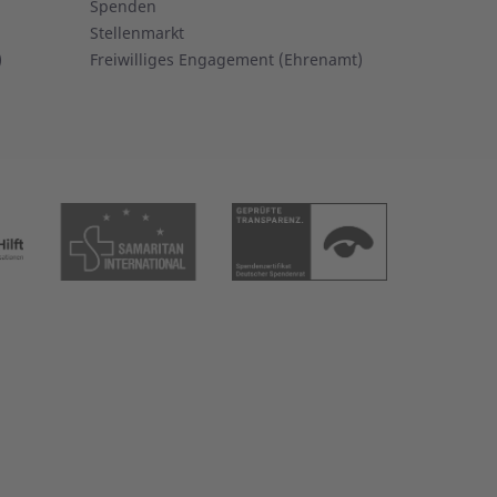
Spenden
Stellenmarkt
)
Freiwilliges Engagement (Ehrenamt)