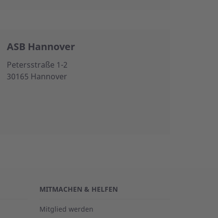
ASB Hannover
Petersstraße 1-2
30165 Hannover
MITMACHEN & HELFEN
Mitglied werden