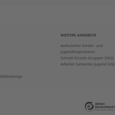
WEITERE ANGEBOTE
Ambulanter Kinder- und
Jugendhospizdienst
Schnell-Einsatz-Gruppen (SEG)
Arbeiter-Samariter-Jugend (ASJ
falltrainings