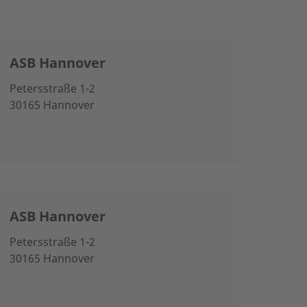
ASB Hannover
Petersstraße 1-2
30165 Hannover
ASB Hannover
Petersstraße 1-2
30165 Hannover