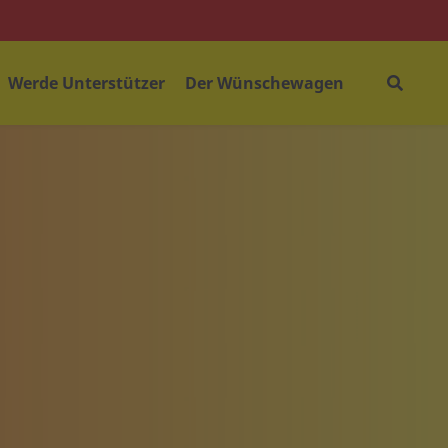
Werde Unterstützer
Der Wünschewagen