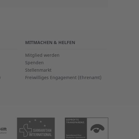
MITMACHEN & HELFEN
Mitglied werden
Spenden
Stellenmarkt
)
Freiwilliges Engagement (Ehrenamt)