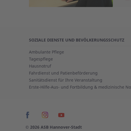
SOZIALE DIENSTE UND BEVÖLKERUNGSSCHUTZ
Ambulante Pflege
Tagespflege
Hausnotruf
Fahrdienst und Patienbeförderung
Sanitätsdienst für Ihre Veranstaltung
Erste-Hilfe-Aus- und Fortbildung & medizinische Not
© 2026 ASB Hannover-Stadt