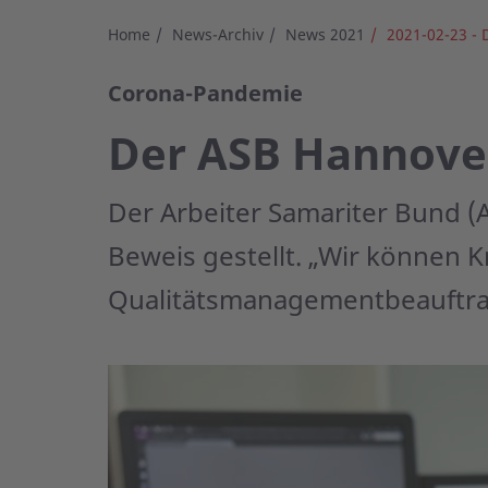
Home
News-Archiv
News 2021
2021-02-23 - 
Corona-Pandemie
Der ASB Hannover
Der Arbeiter Samariter Bund (
Beweis gestellt. „Wir können K
Qualitätsmanagementbeauftrag