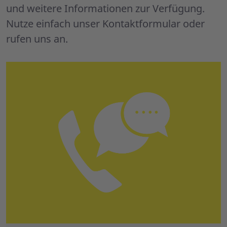
und weitere Informationen zur Verfügung.
Nutze einfach unser Kontaktformular oder
rufen uns an.