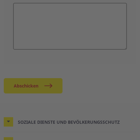
Abschicken
SOZIALE DIENSTE UND BEVÖLKERUNGSSCHUTZ