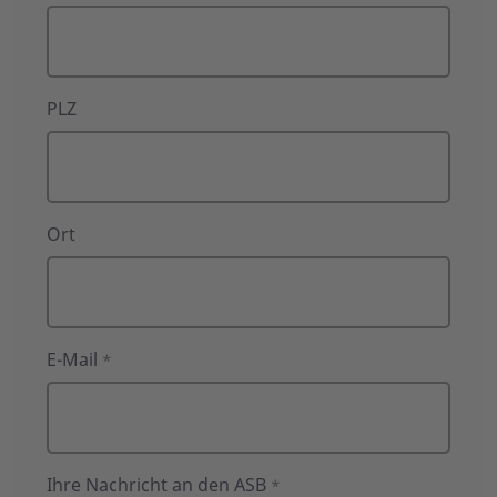
PLZ
Ort
E-Mail
*
Ihre Nachricht an den ASB
*