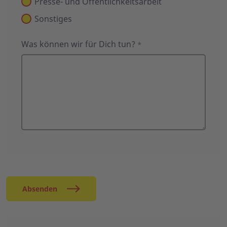
Presse- und Öffentlichkeitsarbeit
Sonstiges
Was können wir für Dich tun?
*
Absenden