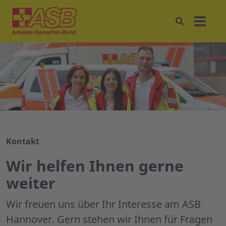
Kontakt
Wir helfen Ihnen gerne
weiter
Wir freuen uns über Ihr Interesse am ASB
Hannover. Gern stehen wir Ihnen für Fragen